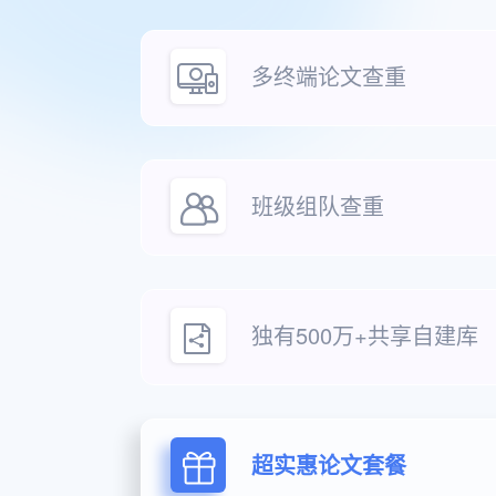
多终端论文查重
班级组队查重
独有500万+共享自建库
超实惠论文套餐