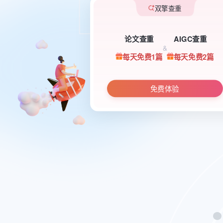
双擎查重
论文查重
AIGC查重
&
每天免费1篇
每天免费2篇
免费体验